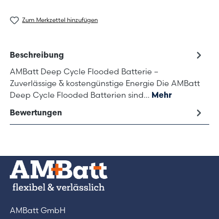
Zum Merkzettel hinzufügen
Beschreibung
AMBatt Deep Cycle Flooded Batterie –
Zuverlässige & kostengünstige Energie Die AMBatt
Deep Cycle Flooded Batterien sind…
Mehr
Bewertungen
AMBatt GmbH