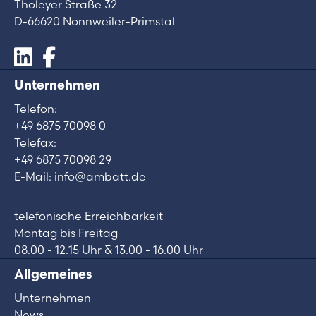
Tholeyer Straße 32
D-66620 Nonnweiler-Primstal
Unternehmen
Telefon:
+49 6875 70098 0
Telefax:
+49 6875 70098 29
E-Mail: info@ambatt.de
telefonische Erreichbarkeit
Montag bis Freitag
08.00 - 12.15 Uhr & 13.00 - 16.00 Uhr
Allgemeines
Unternehmen
News