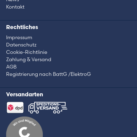
Kontakt
Rechtliches
Impressum
Datenschutz
Cookie-Richtlinie
Zahlung & Versand
AGB
Registrierung nach BattG /ElektroG
Versandarten