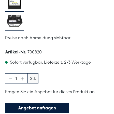
Preise nach Anmeldung sichtbar
Artikel-Nr:
700820
Sofort verfügbar, Lieferzeit: 2-3 Werktage
Produkt Anzahl: Gib den gewünschten Wer
Stk
Fragen Sie ein Angebot für dieses Produkt an.
Angebot anfragen