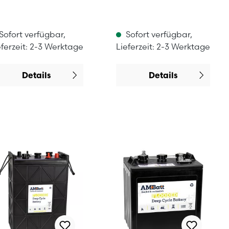
Sofort verfügbar,
Sofort verfügbar,
eferzeit: 2-3 Werktage
Lieferzeit: 2-3 Werktage
Details
Details