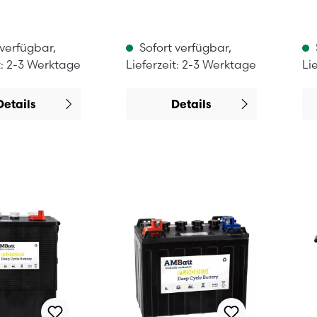
 verfügbar,
Sofort verfügbar,
t: 2-3 Werktage
Lieferzeit: 2-3 Werktage
Li
Details
Details