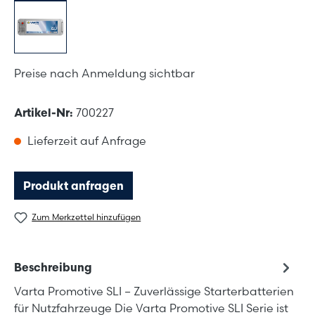
Preise nach Anmeldung sichtbar
Artikel-Nr:
700227
Lieferzeit auf Anfrage
Produkt anfragen
Zum Merkzettel hinzufügen
Beschreibung
Varta Promotive SLI – Zuverlässige Starterbatterien
für Nutzfahrzeuge Die Varta Promotive SLI Serie ist