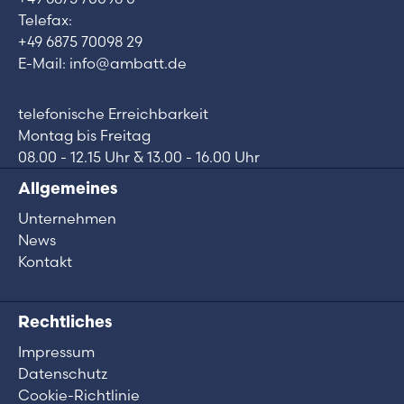
Telefax:
+49 6875 70098 29
E-Mail: info@ambatt.de
telefonische Erreichbarkeit
Montag bis Freitag
08.00 - 12.15 Uhr & 13.00 - 16.00 Uhr
Allgemeines
Unternehmen
News
Kontakt
Rechtliches
Impressum
Datenschutz
Cookie-Richtlinie