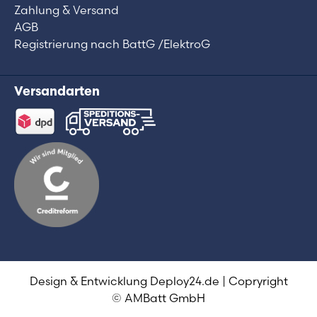
Zahlung & Versand
AGB
Registrierung nach BattG /ElektroG
Versandarten
Design & Entwicklung
Deploy24.de
| Copryright
© AMBatt GmbH