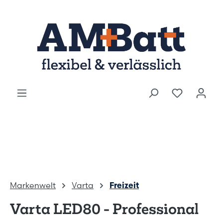
Zum Hauptinhalt springen
Markenwelt
Varta
Freizeit
Varta LED80 - Professional