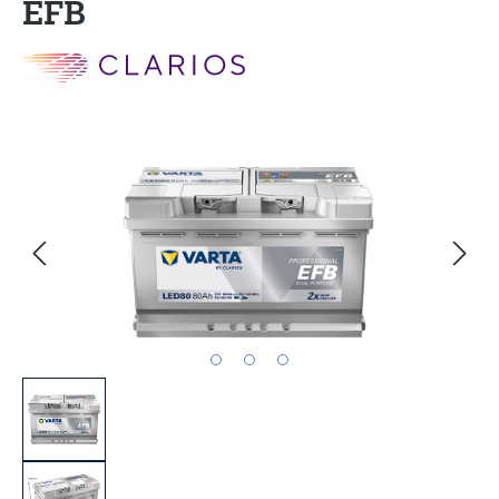
EFB
Bildergalerie überspringen