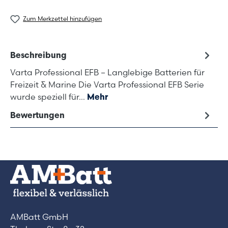
Zum Merkzettel hinzufügen
Beschreibung
Varta Professional EFB – Langlebige Batterien für
Freizeit & Marine Die Varta Professional EFB Serie
wurde speziell für…
Mehr
Bewertungen
AMBatt GmbH