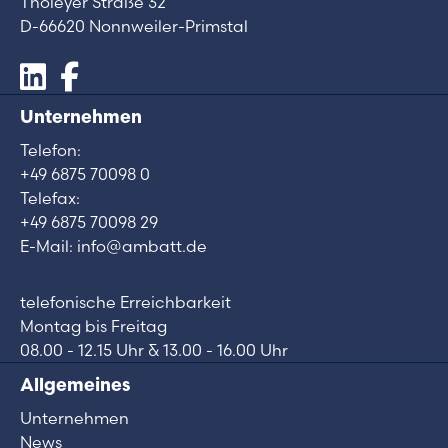
Tholeyer Straße 32
D-66620 Nonnweiler-Primstal
Unternehmen
Telefon:
+49 6875 70098 0
Telefax:
+49 6875 70098 29
E-Mail: info@ambatt.de
telefonische Erreichbarkeit
Montag bis Freitag
08.00 - 12.15 Uhr & 13.00 - 16.00 Uhr
Allgemeines
Unternehmen
News