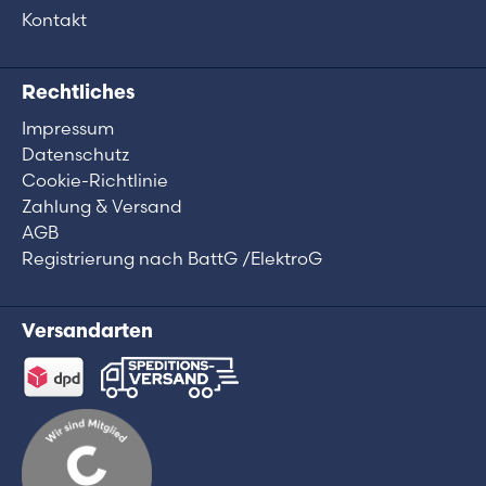
Kontakt
Rechtliches
Impressum
Datenschutz
Cookie-Richtlinie
Zahlung & Versand
AGB
Registrierung nach BattG /ElektroG
Versandarten