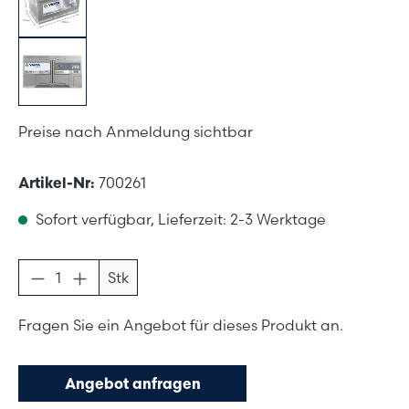
Preise nach Anmeldung sichtbar
Artikel-Nr:
700261
Sofort verfügbar, Lieferzeit: 2-3 Werktage
Produkt Anzahl: Gib den gewünschten Wer
Stk
Fragen Sie ein Angebot für dieses Produkt an.
Angebot anfragen