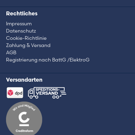
Rechtliches
Impressum
Datenschutz
Cookie-Richtlinie
Zahlung & Versand
AGB
Registrierung nach BattG /ElektroG
Versandarten