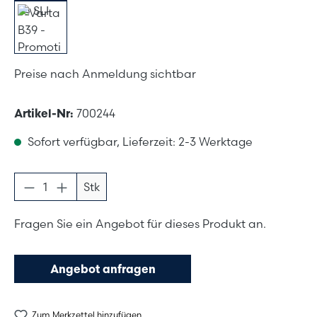
Preise nach Anmeldung sichtbar
Artikel-Nr:
700244
Sofort verfügbar, Lieferzeit: 2-3 Werktage
Produkt Anzahl: Gib den gewünschten Wer
Stk
Fragen Sie ein Angebot für dieses Produkt an.
Angebot anfragen
Zum Merkzettel hinzufügen