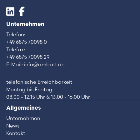
Unternehmen
Telefon:
+49 6875 70098 0
Telefax:
+49 6875 70098 29
E-Mail: info@ambatt.de
telefonische Erreichbarkeit
Montag bis Freitag
08.00 - 12.15 Uhr & 13.00 - 16.00 Uhr
Allgemeines
Unternehmen
News
Kontakt