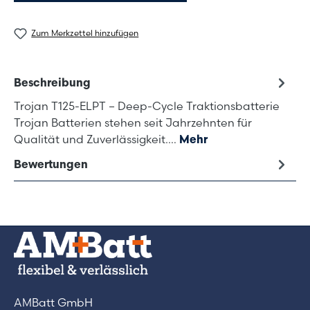
Zum Merkzettel hinzufügen
Beschreibung
Trojan T125-ELPT – Deep-Cycle Traktionsbatterie
Trojan Batterien stehen seit Jahrzehnten für
Qualität und Zuverlässigkeit.…
Mehr
Bewertungen
AMBatt GmbH