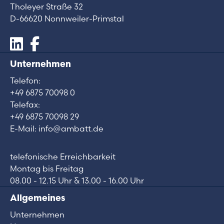
Tholeyer Straße 32
D-66620 Nonnweiler-Primstal
Unternehmen
Telefon:
+49 6875 70098 0
Telefax:
+49 6875 70098 29
E-Mail: info@ambatt.de
telefonische Erreichbarkeit
Montag bis Freitag
08.00 - 12.15 Uhr & 13.00 - 16.00 Uhr
Allgemeines
Unternehmen