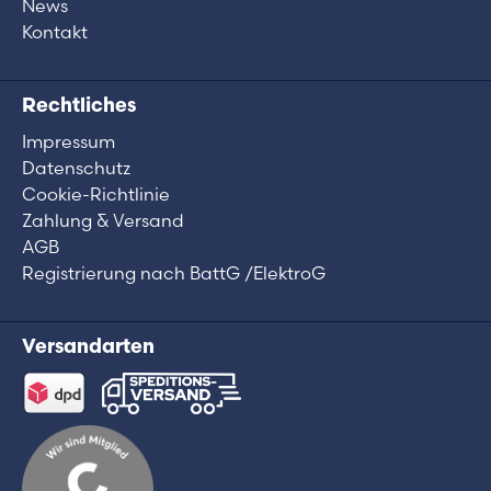
News
Kontakt
Rechtliches
Impressum
Datenschutz
Cookie-Richtlinie
Zahlung & Versand
AGB
Registrierung nach BattG /ElektroG
Versandarten