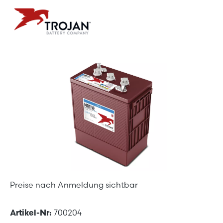
Bildergalerie überspringen
Preise nach Anmeldung sichtbar
Artikel-Nr:
700204