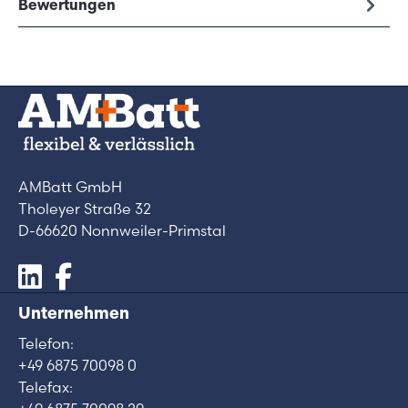
Bewertungen
AMBatt GmbH
Tholeyer Straße 32
D-66620 Nonnweiler-Primstal
Unternehmen
Telefon:
+49 6875 70098 0
Telefax: