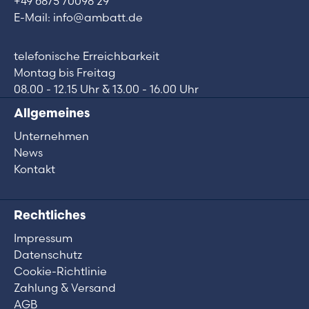
+49 6875 70098 29
E-Mail: info@ambatt.de
telefonische Erreichbarkeit
Montag bis Freitag
08.00 - 12.15 Uhr & 13.00 - 16.00 Uhr
Allgemeines
Unternehmen
News
Kontakt
Rechtliches
Impressum
Datenschutz
Cookie-Richtlinie
Zahlung & Versand
AGB