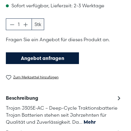
Sofort verfügbar, Lieferzeit: 2-3 Werktage
Produkt Anzahl: Gib den gewünschten Wer
Stk
Fragen Sie ein Angebot für dieses Produkt an.
Angebot anfragen
Zum Merkzettel hinzufügen
Beschreibung
Trojan J305E-AC – Deep-Cycle Traktionsbatterie
Trojan Batterien stehen seit Jahrzehnten für
Qualität und Zuverlässigkeit. Da…
Mehr