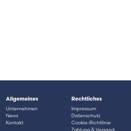
Allgemeines
Rechtliches
Unternehmen
Impressum
News
Datenschutz
Kontakt
Cookie-Richtlinie
Zahlung & Versand