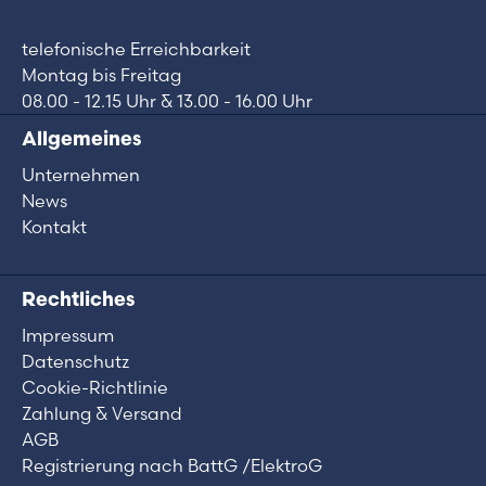
telefonische Erreichbarkeit
Montag bis Freitag
08.00 - 12.15 Uhr & 13.00 - 16.00 Uhr
Allgemeines
Unternehmen
News
Kontakt
Rechtliches
Impressum
Datenschutz
Cookie-Richtlinie
Zahlung & Versand
AGB
Registrierung nach BattG /ElektroG