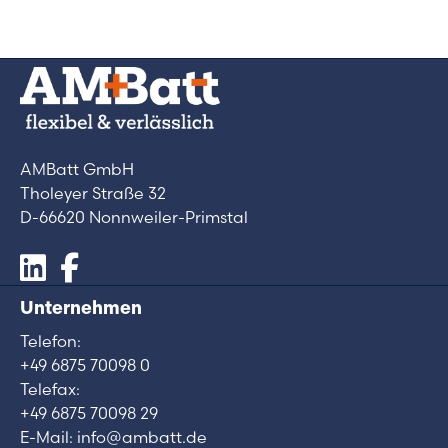
AMBatt GmbH
Tholeyer Straße 32
D-66620 Nonnweiler-Primstal
Unternehmen
Telefon:
+49 6875 70098 0
Telefax:
+49 6875 70098 29
E-Mail: info@ambatt.de