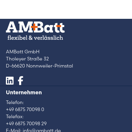
AMBatt GmbH
Tholeyer Straße 32
D-66620 Nonnweiler-Primstal
Unternehmen
Telefon:
+49 6875 70098 0
Telefax:
+49 6875 70098 29
E-Mail: info@ambatt.de