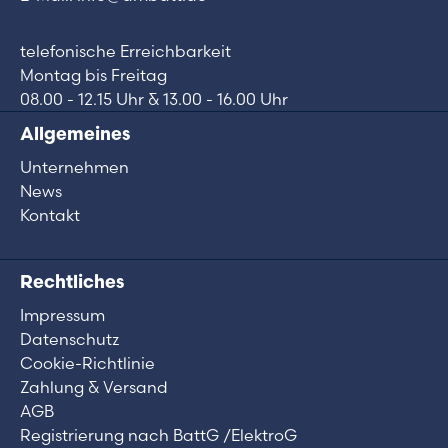
telefonische Erreichbarkeit
Montag bis Freitag
08.00 - 12.15 Uhr & 13.00 - 16.00 Uhr
Allgemeines
Unternehmen
News
Kontakt
Rechtliches
Impressum
Datenschutz
Cookie-Richtlinie
Zahlung & Versand
AGB
Registrierung nach BattG /ElektroG