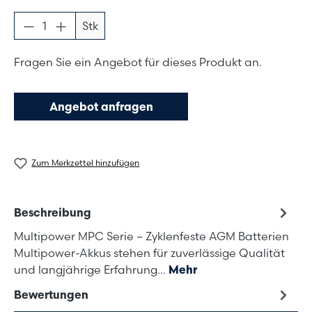
Produkt Anzahl: Gib den gewünschten Wer
Stk
Fragen Sie ein Angebot für dieses Produkt an.
Angebot anfragen
Zum Merkzettel hinzufügen
Beschreibung
Multipower MPC Serie – Zyklenfeste AGM Batterien
Multipower-Akkus stehen für zuverlässige Qualität
und langjährige Erfahrung…
Mehr
Bewertungen