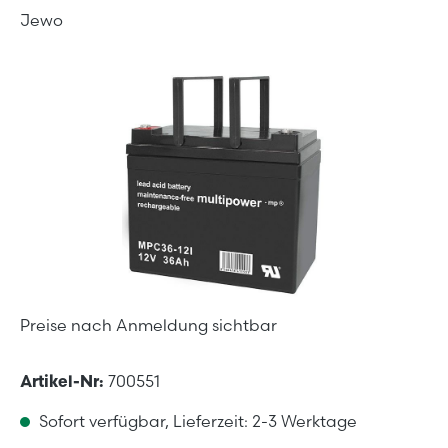
Jewo
Bildergalerie überspringen
Preise nach Anmeldung sichtbar
Artikel-Nr:
700551
Sofort verfügbar, Lieferzeit: 2-3 Werktage