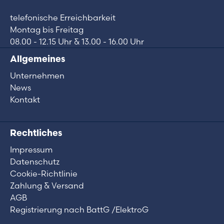
telefonische Erreichbarkeit
Montag bis Freitag
08.00 - 12.15 Uhr & 13.00 - 16.00 Uhr
Allgemeines
Unternehmen
News
Kontakt
Rechtliches
Impressum
Datenschutz
Cookie-Richtlinie
Zahlung & Versand
AGB
Registrierung nach BattG /ElektroG