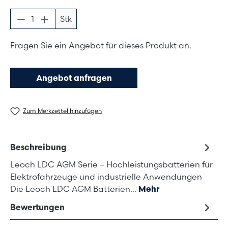
Produkt Anzahl: Gib den gewünschten Wer
Stk
Fragen Sie ein Angebot für dieses Produkt an.
Angebot anfragen
Zum Merkzettel hinzufügen
Beschreibung
Leoch LDC AGM Serie – Hochleistungsbatterien für
Elektrofahrzeuge und industrielle Anwendungen
Die Leoch LDC AGM Batterien…
Mehr
Bewertungen