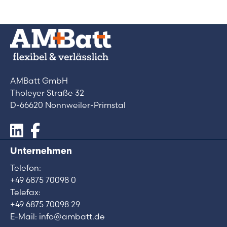
AMBatt GmbH
Tholeyer Straße 32
D-66620 Nonnweiler-Primstal
Unternehmen
Telefon:
+49 6875 70098 0
Telefax:
+49 6875 70098 29
E-Mail: info@ambatt.de