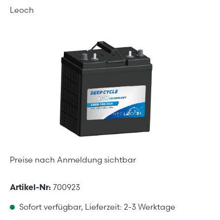
Leoch
Bildergalerie überspringen
Preise nach Anmeldung sichtbar
Artikel-Nr:
700923
Sofort verfügbar, Lieferzeit: 2-3 Werktage