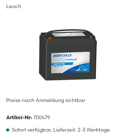
Leoch
Bildergalerie überspringen
Preise nach Anmeldung sichtbar
Artikel-Nr:
700479
Sofort verfügbar, Lieferzeit: 2-3 Werktage