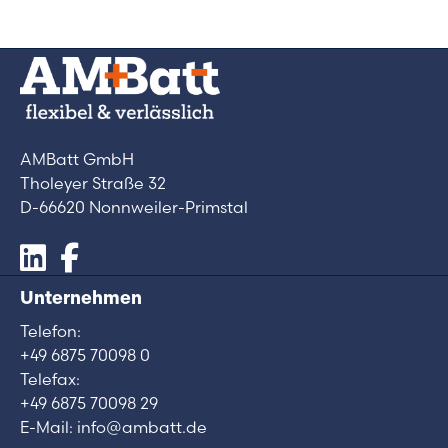
AMBatt GmbH
Tholeyer Straße 32
D-66620 Nonnweiler-Primstal
Unternehmen
Telefon:
+49 6875 70098 0
Telefax:
+49 6875 70098 29
E-Mail: info@ambatt.de