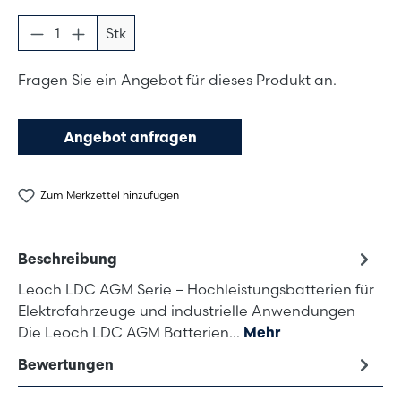
Produkt Anzahl: Gib den gewünschten Wer
Stk
Fragen Sie ein Angebot für dieses Produkt an.
Angebot anfragen
Zum Merkzettel hinzufügen
Beschreibung
Leoch LDC AGM Serie – Hochleistungsbatterien für
Elektrofahrzeuge und industrielle Anwendungen
Die Leoch LDC AGM Batterien…
Mehr
Bewertungen