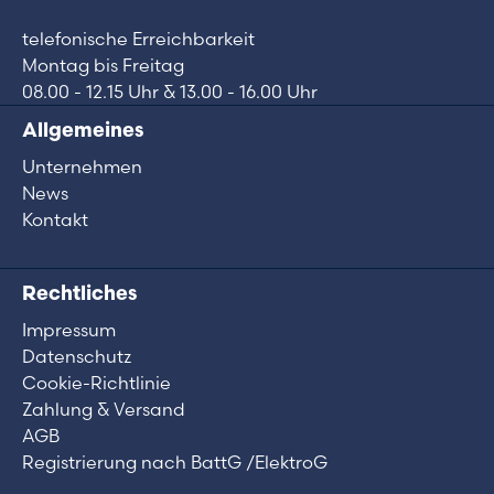
telefonische Erreichbarkeit
Montag bis Freitag
08.00 - 12.15 Uhr & 13.00 - 16.00 Uhr
Allgemeines
Unternehmen
News
Kontakt
Rechtliches
Impressum
Datenschutz
Cookie-Richtlinie
Zahlung & Versand
AGB
Registrierung nach BattG /ElektroG