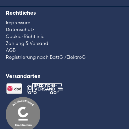
Rechtliches
Impressum
Datenschutz
Cookie-Richtlinie
Zahlung & Versand
AGB
Registrierung nach BattG /ElektroG
Versandarten