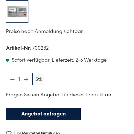
Preise nach Anmeldung sichtbar
Artikel-Nr:
700282
Sofort verfügbar, Lieferzeit: 2-3 Werktage
Produkt Anzahl: Gib den gewünschten Wer
Stk
Fragen Sie ein Angebot für dieses Produkt an.
Angebot anfragen
Zum Merkzettel hinzufügen