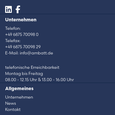
Unternehmen
Telefon:
+49 6875 70098 0
Telefax:
+49 6875 70098 29
E-Mail: info@ambatt.de
telefonische Erreichbarkeit
Montag bis Freitag
08.00 - 12.15 Uhr & 13.00 - 16.00 Uhr
Allgemeines
Unternehmen
News
Kontakt