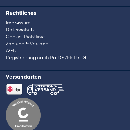
Rechtliches
Impressum
Datenschutz
Cookie-Richtlinie
Zahlung & Versand
AGB
Registrierung nach BattG /ElektroG
Versandarten