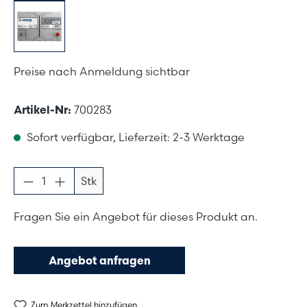
Preise nach Anmeldung sichtbar
Artikel-Nr:
700283
Sofort verfügbar, Lieferzeit: 2-3 Werktage
Produkt Anzahl: Gib den gewünschten Wer
Stk
Fragen Sie ein Angebot für dieses Produkt an.
Angebot anfragen
Zum Merkzettel hinzufügen