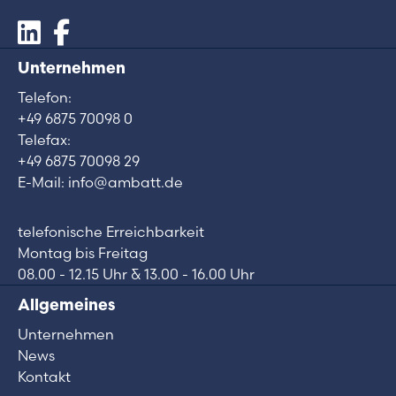
Unternehmen
Telefon:
+49 6875 70098 0
Telefax:
+49 6875 70098 29
E-Mail: info@ambatt.de
telefonische Erreichbarkeit
Montag bis Freitag
08.00 - 12.15 Uhr & 13.00 - 16.00 Uhr
Allgemeines
Unternehmen
News
Kontakt