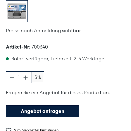
Preise nach Anmeldung sichtbar
Artikel-Nr:
700340
Sofort verfügbar, Lieferzeit: 2-3 Werktage
Produkt Anzahl: Gib den gewünschten Wer
Stk
Fragen Sie ein Angebot für dieses Produkt an.
Angebot anfragen
Zum Merkzettel hinzufügen