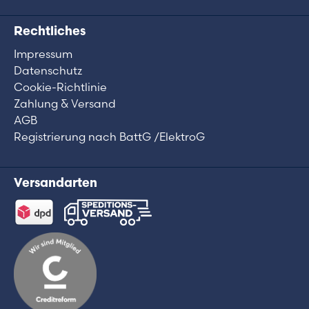
Rechtliches
Impressum
Datenschutz
Cookie-Richtlinie
Zahlung & Versand
AGB
Registrierung nach BattG /ElektroG
Versandarten