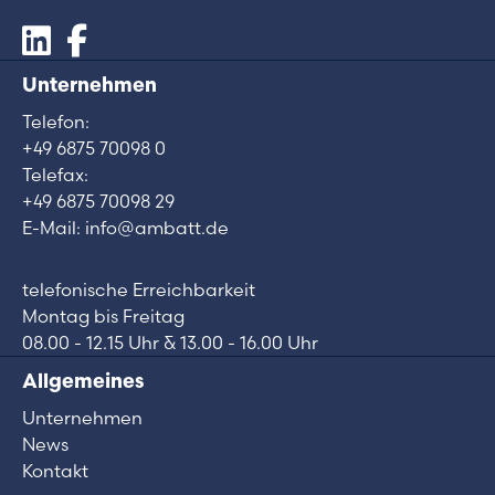
Unternehmen
Telefon:
+49 6875 70098 0
Telefax:
+49 6875 70098 29
E-Mail: info@ambatt.de
telefonische Erreichbarkeit
Montag bis Freitag
08.00 - 12.15 Uhr & 13.00 - 16.00 Uhr
Allgemeines
Unternehmen
News
Kontakt