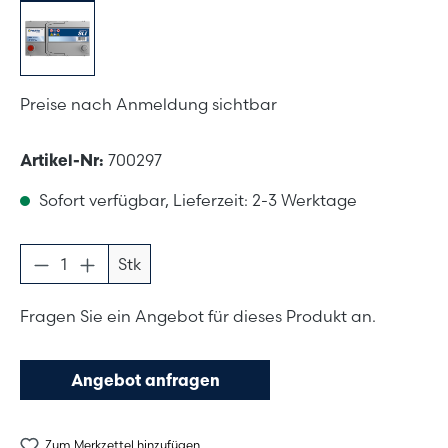
Preise nach Anmeldung sichtbar
Artikel-Nr:
700297
Sofort verfügbar, Lieferzeit: 2-3 Werktage
Produkt Anzahl: Gib den gewünschten Wer
Stk
Fragen Sie ein Angebot für dieses Produkt an.
Angebot anfragen
Zum Merkzettel hinzufügen