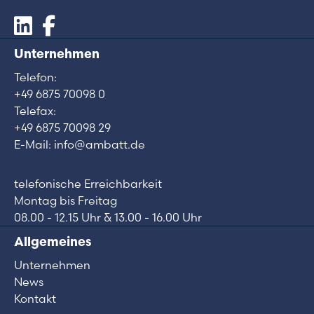
Unternehmen
Telefon:
+49 6875 70098 0
Telefax:
+49 6875 70098 29
E-Mail: info@ambatt.de
telefonische Erreichbarkeit
Montag bis Freitag
08.00 - 12.15 Uhr & 13.00 - 16.00 Uhr
Allgemeines
Unternehmen
News
Kontakt