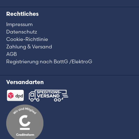
Rechtliches
Impressum
Datenschutz
Cookie-Richtlinie
Zahlung & Versand
AGB
Registrierung nach BattG /ElektroG
Versandarten