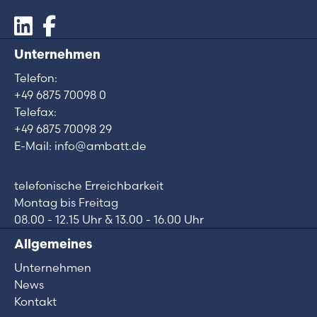
Unternehmen
Telefon:
+49 6875 70098 0
Telefax:
+49 6875 70098 29
E-Mail: info@ambatt.de
telefonische Erreichbarkeit
Montag bis Freitag
08.00 - 12.15 Uhr & 13.00 - 16.00 Uhr
Allgemeines
Unternehmen
News
Kontakt