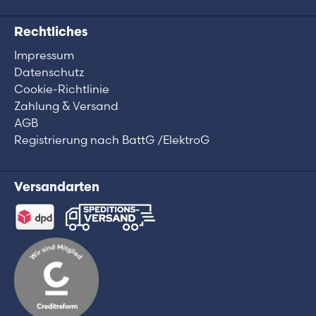
Rechtliches
Impressum
Datenschutz
Cookie-Richtlinie
Zahlung & Versand
AGB
Registrierung nach BattG /ElektroG
Versandarten