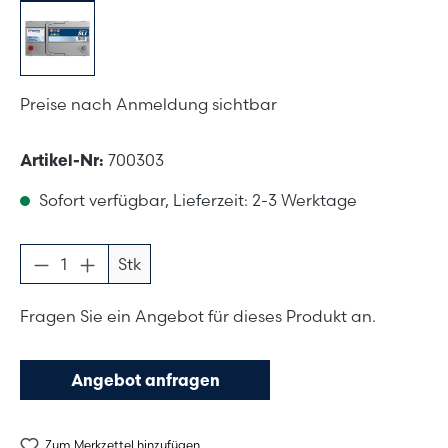
Preise nach Anmeldung sichtbar
Artikel-Nr:
700303
Sofort verfügbar, Lieferzeit: 2-3 Werktage
Produkt Anzahl: Gib den gewünschten Wer
Stk
Fragen Sie ein Angebot für dieses Produkt an.
Angebot anfragen
Zum Merkzettel hinzufügen