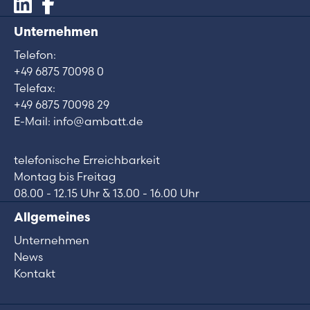
Unternehmen
Telefon:
+49 6875 70098 0
Telefax:
+49 6875 70098 29
E-Mail: info@ambatt.de
telefonische Erreichbarkeit
Montag bis Freitag
08.00 - 12.15 Uhr & 13.00 - 16.00 Uhr
Allgemeines
Unternehmen
News
Kontakt