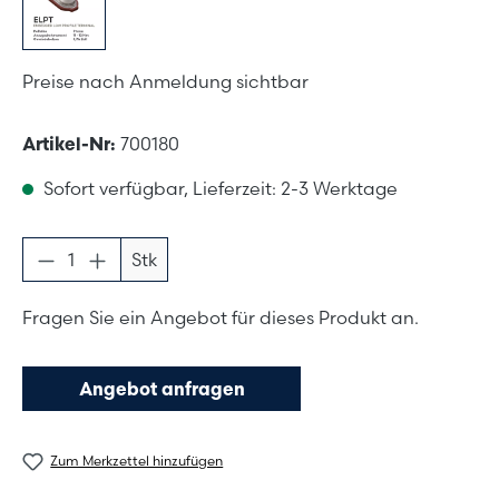
Preise nach Anmeldung sichtbar
Artikel-Nr:
700180
Sofort verfügbar, Lieferzeit: 2-3 Werktage
Produkt Anzahl: Gib den gewünschten Wer
Stk
Fragen Sie ein Angebot für dieses Produkt an.
Angebot anfragen
Zum Merkzettel hinzufügen