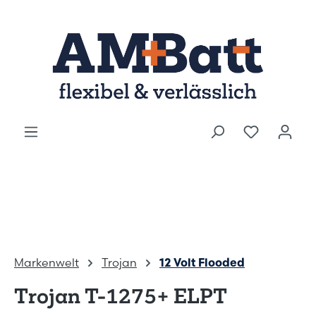
Zum Hauptinhalt springen
Markenwelt
Trojan
12 Volt Flooded
Trojan T-1275+ ELPT