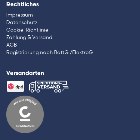
Rechtliches
Impressum
Datenschutz
Cookie-Richtlinie
Zahlung & Versand
AGB
Registrierung nach BattG /ElektroG
Versandarten