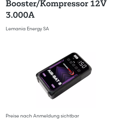
Booster/Kompressor 12V
3.000A
Lemania Energy SA
Bildergalerie überspringen
Preise nach Anmeldung sichtbar