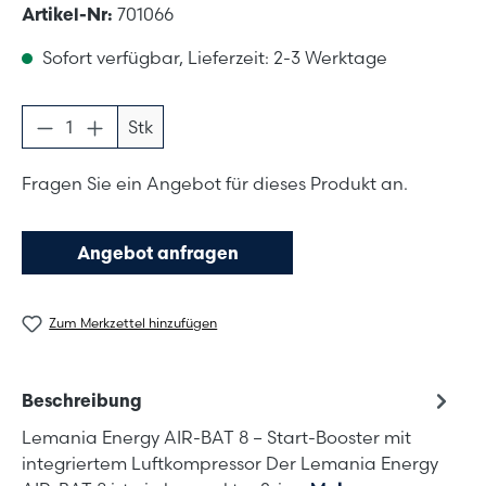
Artikel-Nr:
701066
Sofort verfügbar, Lieferzeit: 2-3 Werktage
Produkt Anzahl: Gib den gewünschten Wer
Stk
Fragen Sie ein Angebot für dieses Produkt an.
Angebot anfragen
Zum Merkzettel hinzufügen
Beschreibung
Lemania Energy AIR-BAT 8 – Start-Booster mit
integriertem Luftkompressor Der Lemania Energy