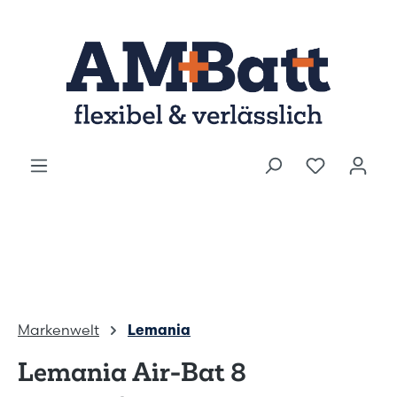
Zum Hauptinhalt springen
Markenwelt
Lemania
Lemania Air-Bat 8