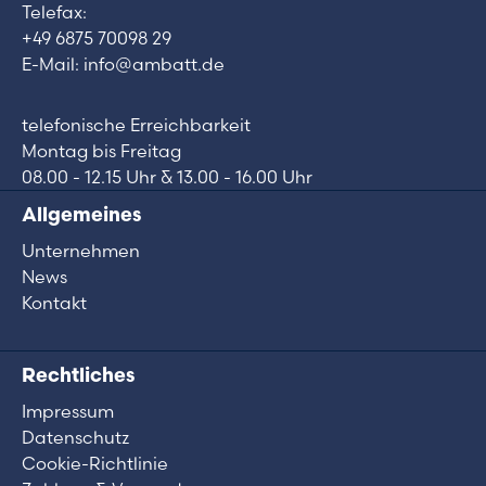
Telefax:
+49 6875 70098 29
E-Mail: info@ambatt.de
telefonische Erreichbarkeit
Montag bis Freitag
08.00 - 12.15 Uhr & 13.00 - 16.00 Uhr
Allgemeines
Unternehmen
News
Kontakt
Rechtliches
Impressum
Datenschutz
Cookie-Richtlinie