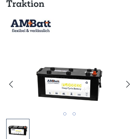
Traktion
Bildergalerie überspringen