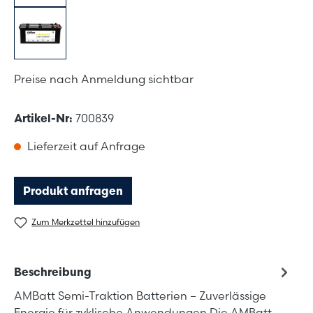
Preise nach Anmeldung sichtbar
Artikel-Nr:
700839
Lieferzeit auf Anfrage
Produkt anfragen
Zum Merkzettel hinzufügen
Beschreibung
AMBatt Semi-Traktion Batterien – Zuverlässige
Energie für zyklische Anwendungen Die AMBatt