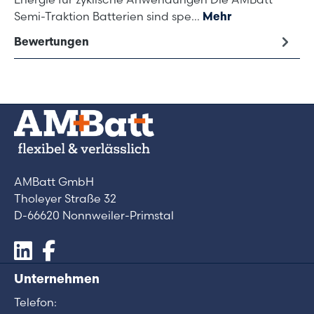
Semi-Traktion Batterien sind spe…
Mehr
Bewertungen
AMBatt GmbH
Tholeyer Straße 32
D-66620 Nonnweiler-Primstal
Unternehmen
Telefon: