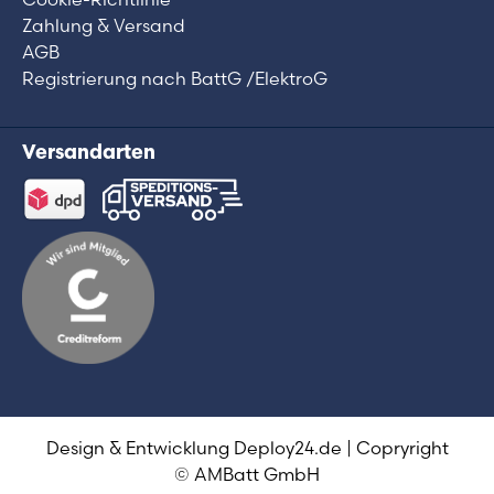
Zahlung & Versand
AGB
Registrierung nach BattG /ElektroG
Versandarten
Design & Entwicklung
Deploy24.de
| Copryright
© AMBatt GmbH