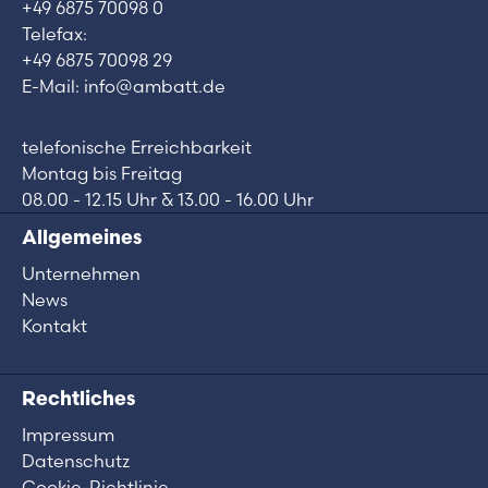
+49 6875 70098 0
Telefax:
+49 6875 70098 29
E-Mail: info@ambatt.de
telefonische Erreichbarkeit
Montag bis Freitag
08.00 - 12.15 Uhr & 13.00 - 16.00 Uhr
Allgemeines
Unternehmen
News
Kontakt
Rechtliches
Impressum
Datenschutz
Cookie-Richtlinie